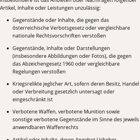
Artikel, Inhalte oder Leistungen unzulässig:
Gegenstände oder Inhalte, die gegen das
österreichische Verbotsgesetz oder vergleichbare
nationale Rechtsvorschriften verstoßen
Gegenstände, Inhalte oder Darstellungen
(insbesondere Abbildungen oder Fotos), die gegen
das Abzeichengesetz 1960 oder vergleichbare
Regelungen verstoßen
Kriegsrelikte jeglicher Art, sofern deren Besitz, Handel
oder Verbreitung gesetzlich untersagt oder
eingeschränkt ist
Verbotene Waffen, verbotene Munition sowie
sonstige verbotene Gegenstände im Sinne des jeweils
anwendbaren Waffenrechts
Artikel oder Inhalte, deren Angebot Urheber-,