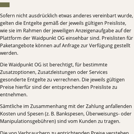
Sofern nicht ausdrücklich etwas anderes vereinbart wurde,
gelten die Entgelte gemäß der jeweils gültigen Preisliste,
wie sie im Rahmen der jeweiligen Anzeigenaufgabe auf der
Plattform der Waidpunkt OG einsehbar sind. Preislisten für
Paketangebote können auf Anfrage zur Verfügung gestellt
werden.
Die Waidpunkt OG ist berechtigt, für bestimmte
Zusatzoptionen, Zusatzleistungen oder Services
gesonderte Entgelte zu verrechnen. Die jeweils gültigen
Preise hierfür sind der entsprechenden Preisliste zu
entnehmen.
Sämtliche im Zusammenhang mit der Zahlung anfallenden
Kosten und Spesen (z. B. Bankspesen, Überweisungs- oder
Manipulationsgebühren) sind vom Kunden zu tragen.
Die von Verbrauchern zu entrichtenden Preise verstehen