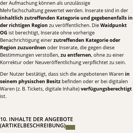
der Aufmachung können als unzulässige
Mehrfachschaltung gewertet werden. Inserate sind in der
inhaltlich zutreffenden Kategorie und gegebenenfalls in
der richtigen Region
zu veröffentlichen. Die
Waidpunkt
OG
ist berechtigt, Inserate ohne vorherige
Benachrichtigung einer
zutreffenden Kategorie oder
Region zuzuordnen
oder Inserate, die gegen diese
Bestimmungen verstoßen,
zu entfernen
, ohne zu einer
Korrektur oder Neuveröffentlichung verpflichtet zu sein.
Der Nutzer bestätigt, dass sich die angebotenen Waren
in
seinem physischen Besitz
befinden oder er bei digitalen
Waren (z. B. Tickets, digitale Inhalte)
verfügungsberechtigt
ist.
10. INHALTE DER ANGEBOTE
(ARTIKELBESCHREIBUNG)