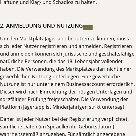
Haftung und Klag- und Schadlos zu halten.
2. ANMELDUNG UND NUTZUNG
Um den Marktplatz Jäger.app benutzen zu können, muss
sich jeder Nutzer registrieren und anmelden. Registrieren
und anmelden können sich juristische und geschäftsfähige
natürliche Personen, die das 18. Lebensjahr vollendet
haben. Die Verwendung des Marktplatzes darf nicht einer
gewerblichen Nutzung unterliegen. Eine gewerbliche
Nutzung ist nur unter einem Businessaccount erforderlich.
Dieser wird nach Einreichung der nötigen Unterlagen und
sorgfältiger Prüfung freigeschaltet. Die Verwendung der
Plattform Jäger.app ist Minderjährigen strikt untersagt.
Daher ist jeder Nutzer bei der Registrierung verpflichtet,
sämtliche Daten (im Speziellen ihr Geburtsdatum)
wahrheitsgemäß anzugeben. Für sämtlich angegebene