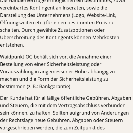
Die Händlerverträge ermöglichen ein bestimmtes, zuvor
vereinbartes Kontingent an Inseraten, sowie die
Darstellung des Unternehmens (Logo, Website-Link,
Öffnungszeiten etc.) für einen bestimmten Preis zu
schalten. Durch gewählte Zusatzoptionen oder
Überschreitung des Kontingents können Mehrkosten
entstehen.
Waidpunkt OG behält sich vor, die Annahme einer
Bestellung von einer Sicherheitsleistung oder
Vorauszahlung in angemessener Höhe abhängig zu
machen und die Form der Sicherheitsleistung zu
bestimmen (z. B.: Bankgarantie).
Der Kunde hat für allfällige öffentliche Gebühren, Abgaben
und Steuern, die mit dem Vertragsabschluss verbunden
sein können, zu haften. Sollten aufgrund von Änderungen
der Rechtslage neue Gebühren, Abgaben oder Steuern
vorgeschrieben werden, die zum Zeitpunkt des