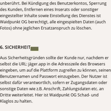
unberührt. Bei Kündigung des Benutzerkontos, Sperrung
des Kunden, Entfernen eines Inserats oder sonstiger
eingestellter Inhalte sowie Einstellung des Dienstes ist
Waidpunkt OG berechtigt, alle eingespielten Daten (auch
Fotos) ohne jeglichen Ersatzanspruch zu löschen.
6. SICHERHEIT
Aus Sicherheitsgründen sollte der Kunde nur, nachdem er
selbst die URL: jäger.app in die Adresszeile des Browsers
eingeben, um auf die Plattform zugreifen zu können, seinen
Benutzernamen und Passwort einzugeben. Der Nutzer ist
selbst dafür verantwortlich, sofern er Zugangsdaten oder
sonstige Daten wie z.B. Anschrift, Zahlungsdaten etc. an
Dritte weiterleitet. Hier ist Waidpunkt OG Schad- und
Klaglos zu halten.