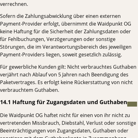
verrechnen.
Sofern die Zahlungsabwicklung über einen externen
Payment-Provider erfolgt, übernimmt die Waidpunkt OG
keine Haftung für die Sicherheit der Zahlungsdaten oder
für Fehlbuchungen, Verzögerungen oder sonstige
Störungen, die im Verantwortungsbereich des jeweiligen
Payment-Providers liegen, soweit gesetzlich zulässig.
Für gewerbliche Kunden gilt: Nicht verbrauchtes Guthaben
verjährt nach Ablauf von 5 Jahren nach Beendigung des
Paketvertrages. Es erfolgt keine Rückerstattung von nicht
verbrauchtem Guthaben.
14.1 Haftung für Zugangsdaten und Guthaben
Die Waidpunkt OG haftet nicht für einen von ihr nicht zu
vertretenden Missbrauch, Diebstahl, Verlust oder sonstige
Beeinträchtigungen von Zugangsdaten, Guthaben oder