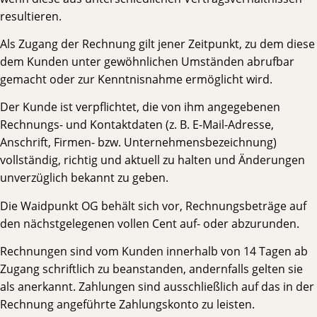
resultieren.
Als Zugang der Rechnung gilt jener Zeitpunkt, zu dem diese
dem Kunden unter gewöhnlichen Umständen abrufbar
gemacht oder zur Kenntnisnahme ermöglicht wird.
Der Kunde ist verpflichtet, die von ihm angegebenen
Rechnungs- und Kontaktdaten (z. B. E-Mail-Adresse,
Anschrift, Firmen- bzw. Unternehmensbezeichnung)
vollständig, richtig und aktuell zu halten und Änderungen
unverzüglich bekannt zu geben.
Die Waidpunkt OG behält sich vor, Rechnungsbeträge auf
den nächstgelegenen vollen Cent auf- oder abzurunden.
Rechnungen sind vom Kunden innerhalb von 14 Tagen ab
Zugang schriftlich zu beanstanden, andernfalls gelten sie
als anerkannt. Zahlungen sind ausschließlich auf das in der
Rechnung angeführte Zahlungskonto zu leisten.