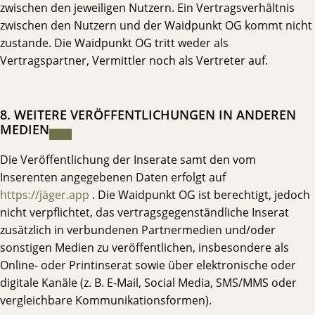
zwischen den jeweiligen Nutzern. Ein Vertragsverhältnis
zwischen den Nutzern und der Waidpunkt OG kommt nicht
zustande. Die Waidpunkt OG tritt weder als
Vertragspartner, Vermittler noch als Vertreter auf.
8. WEITERE VERÖFFENTLICHUNGEN IN ANDEREN
MEDIEN
Die Veröffentlichung der Inserate samt den vom
Inserenten angegebenen Daten erfolgt auf
https://jäger.app
. Die Waidpunkt OG ist berechtigt, jedoch
nicht verpflichtet, das vertragsgegenständliche Inserat
zusätzlich in verbundenen Partnermedien und/oder
sonstigen Medien zu veröffentlichen, insbesondere als
Online- oder Printinserat sowie über elektronische oder
digitale Kanäle (z. B. E-Mail, Social Media, SMS/MMS oder
vergleichbare Kommunikationsformen).