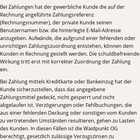
Bei Zahlungen hat der gewerbliche Kunde die auf der
Rechnung angeführte Zahlungsreferenz
(Rechnungsnummer), der private Kunde seinen
Benutzernamen bzw. die hinterlegte E-Mail-Adresse
anzugeben. Aufwände, die aufgrund einer fehlenden oder
unrichtigen Zahlungszuordnung entstehen, können dem
Kunden in Rechnung gestellt werden. Die schuldbefreiende
Wirkung tritt erst mit korrekter Zuordnung der Zahlung
ein.
Bei Zahlung mittels Kreditkarte oder Bankeinzug hat der
Kunde sicherzustellen, dass das angegebene
Zahlungsmittel gedeckt, nicht gesperrt und nicht
abgelaufen ist. Verzögerungen oder Fehlbuchungen, die
aus einer fehlenden Deckung oder sonstigen vom Kunden
zu vertretenden Umständen resultieren, gehen zu Lasten
des Kunden. In diesen Fällen ist die Waidpunkt OG
berechtigt, gesetzlich zulässige Verzugszinsen zu