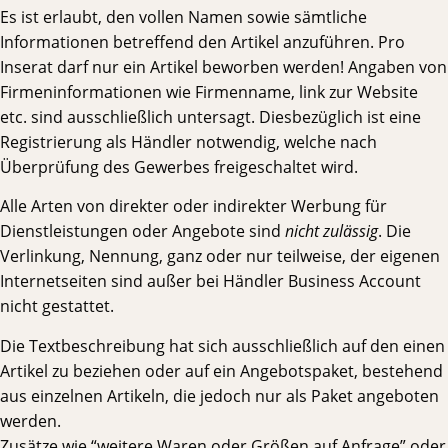
Es ist erlaubt, den vollen Namen sowie sämtliche
Informationen betreffend den Artikel anzuführen. Pro
Inserat darf nur ein Artikel beworben werden! Angaben von
Firmeninformationen wie Firmenname, link zur Website
etc. sind ausschließlich untersagt. Diesbezüglich ist eine
Registrierung als Händler notwendig, welche nach
Überprüfung des Gewerbes freigeschaltet wird.
Alle Arten von direkter oder indirekter Werbung für
Dienstleistungen oder Angebote sind
nicht zulässig
. Die
Verlinkung, Nennung, ganz oder nur teilweise, der eigenen
Internetseiten sind außer bei Händler Business Account
nicht gestattet.
Die Textbeschreibung hat sich ausschließlich auf den einen
Artikel zu beziehen oder auf ein Angebotspaket, bestehend
aus einzelnen Artikeln, die jedoch nur als Paket angeboten
werden.
Zusätze wie “weitere Waren oder Größen auf Anfrage” oder