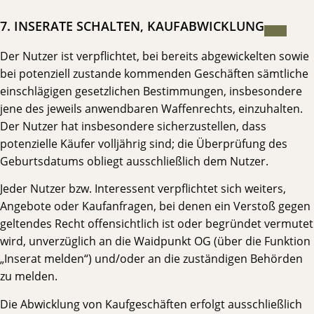
7. INSERATE SCHALTEN, KAUFABWICKLUNG
Der Nutzer ist verpflichtet, bei bereits abgewickelten sowie
bei potenziell zustande kommenden Geschäften sämtliche
einschlägigen gesetzlichen Bestimmungen, insbesondere
jene des jeweils anwendbaren Waffenrechts, einzuhalten.
Der Nutzer hat insbesondere sicherzustellen, dass
potenzielle Käufer volljährig sind; die Überprüfung des
Geburtsdatums obliegt ausschließlich dem Nutzer.
Jeder Nutzer bzw. Interessent verpflichtet sich weiters,
Angebote oder Kaufanfragen, bei denen ein Verstoß gegen
geltendes Recht offensichtlich ist oder begründet vermutet
wird, unverzüglich an die Waidpunkt OG (über die Funktion
„Inserat melden“) und/oder an die zuständigen Behörden
zu melden.
Die Abwicklung von Kaufgeschäften erfolgt ausschließlich