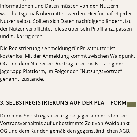
Informationen und Daten müssen von den Nutzern
wahrheitsgemäß übermittelt werden. Hierfür haftet jeder
Nutzer selbst. Sollten sich Daten nachfolgend ändern, ist
der Nutzer verpflichtet, diese über sein Profil anzupassen
und zu korrigieren.
Die Registrierung / Anmeldung für Privatnutzer ist
kostenlos. Mit der Anmeldung kommt zwischen Waidpunkt
OG und dem Nutzer ein Vertrag über die Nutzung der
Jäger.app Plattform, im Folgenden “Nutzungsvertrag”
genannt, zustande.
3. SELBSTREGISTRIERUNG AUF DER PLATTFORM
Durch die Selbstregistrierung bei jäger.app entsteht ein
Vertragsverhältnis auf unbestimmte Zeit von Waidpunkt
OG und dem Kunden gemäß den gegenständlichen AGB.