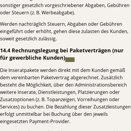
sonstiger gesetzlich vorgeschriebener Abgaben, Gebühren
oder Steuern (z. B. Werbeabgabe).
Werden nachträglich Steuern, Abgaben oder Gebühren
eingeführt oder erhöht, gehen diese zulasten des Kunden,
soweit gesetzlich zulässig.
14.4 Rechnungslegung bei Paketverträgen (nur
für gewerbliche Kunden)
Die Inseratpakete werden direkt mit dem Kunden gemäß
dem vereinbarten Paketvertrag abgerechnet. Zusätzlich
besteht die Möglichkeit, über den Administrationsbereich
weitere Inserate, Dienstleistungen, Platzierungen oder
Zusatzoptionen (z. B. Topanzeigen, Vorreihungen oder
Services) zu buchen. Die Bezahlung dieser Zusatzleistungen
erfolgt unmittelbar bei Buchung über den jeweils
eingesetzten Payment-Provider.