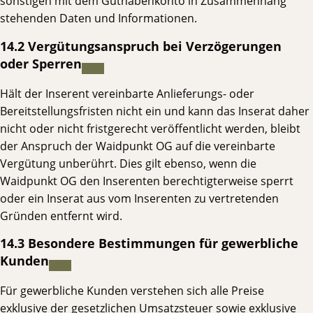
sonstigen mit dem Guthabenkonto in Zusammenhang
stehenden Daten und Informationen.
14.2 Vergütungsanspruch bei Verzögerungen
oder Sperren
Hält der Inserent vereinbarte Anlieferungs- oder
Bereitstellungsfristen nicht ein und kann das Inserat daher
nicht oder nicht fristgerecht veröffentlicht werden, bleibt
der Anspruch der Waidpunkt OG auf die vereinbarte
Vergütung unberührt. Dies gilt ebenso, wenn die
Waidpunkt OG den Inserenten berechtigterweise sperrt
oder ein Inserat aus vom Inserenten zu vertretenden
Gründen entfernt wird.
14.3 Besondere Bestimmungen für gewerbliche
Kunden
Für gewerbliche Kunden verstehen sich alle Preise
exklusive der gesetzlichen Umsatzsteuer sowie exklusive