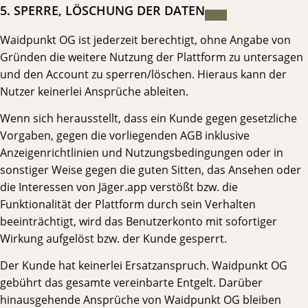
5. SPERRE, LÖSCHUNG DER DATEN
Waidpunkt OG ist jederzeit berechtigt, ohne Angabe von
Gründen die weitere Nutzung der Plattform zu untersagen
und den Account zu sperren/löschen. Hieraus kann der
Nutzer keinerlei Ansprüche ableiten.
Wenn sich herausstellt, dass ein Kunde gegen gesetzliche
Vorgaben, gegen die vorliegenden AGB inklusive
Anzeigenrichtlinien und Nutzungsbedingungen oder in
sonstiger Weise gegen die guten Sitten, das Ansehen oder
die Interessen von Jäger.app verstößt bzw. die
Funktionalität der Plattform durch sein Verhalten
beeinträchtigt, wird das Benutzerkonto mit sofortiger
Wirkung aufgelöst bzw. der Kunde gesperrt.
Der Kunde hat keinerlei Ersatzanspruch. Waidpunkt OG
gebührt das gesamte vereinbarte Entgelt. Darüber
hinausgehende Ansprüche von Waidpunkt OG bleiben