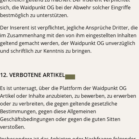
sich, die Waidpunkt OG bei der Abwehr solcher Eingriffe
bestmöglich zu unterstützen.
Der Inserent ist verpflichtet, jegliche Ansprüche Dritter, die
im Zusammenhang mit den von ihm eingestellten Inhalten
geltend gemacht werden, der Waidpunkt OG unverzüglich
und schriftlich zur Kenntnis zu bringen.
12. VERBOTENE ARTIKEL
Es ist untersagt, über die Plattform der Waidpunkt OG
Artikel oder Inhalte anzubieten, zu bewerben, zu erwerben
oder zu verbreiten, die gegen geltende gesetzliche
Bestimmungen, gegen diese Allgemeinen
Geschäftsbedingungen oder gegen die guten Sitten
verstoßen.
Insbesondere ist das Anbieten oder Nachfragen folgender