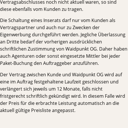
Vertragsabschlusses noch nicht aktuell waren, so sind
diese ebenfalls vom Kunden zu tragen.
Die Schaltung eines Inserats darf nur vom Kunden als
Vertragspartner und auch nur zu Zwecken der
Eigenwerbung durchgeführt werden. Jegliche Überlassung
an Dritte bedarf der vorherigen ausdrücklichen
schriftlichen Zustimmung von Waidpunkt OG. Daher haben
auch Agenturen oder sonst eingesetzte Mittler bei jeder
Paket-Buchung den Auftraggeber anzuführen.
Der Vertrag zwischen Kunde und Waidpunkt OG wird auf
eine im Auftrag festgehaltene Laufzeit geschlossen und
verlängert sich jeweils um 12 Monate, falls nicht
fristgerecht schriftlich gekündigt wird. In diesem Falle wird
der Preis für die erbrachte Leistung automatisch an die
aktuell gültige Preisliste angepasst.