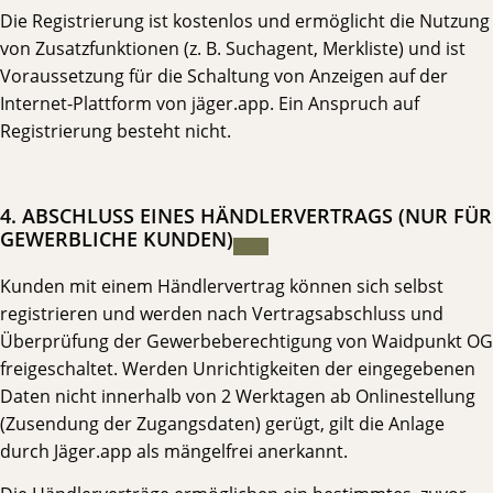
Die Registrierung ist kostenlos und ermöglicht die Nutzung
von Zusatzfunktionen (z. B. Suchagent, Merkliste) und ist
Voraussetzung für die Schaltung von Anzeigen auf der
Internet-Plattform von jäger.app. Ein Anspruch auf
Registrierung besteht nicht.
4. ABSCHLUSS EINES HÄNDLERVERTRAGS (NUR FÜR
GEWERBLICHE KUNDEN)
Kunden mit einem Händlervertrag können sich selbst
registrieren und werden nach Vertragsabschluss und
Überprüfung der Gewerbeberechtigung von Waidpunkt OG
freigeschaltet. Werden Unrichtigkeiten der eingegebenen
Daten nicht innerhalb von 2 Werktagen ab Onlinestellung
(Zusendung der Zugangsdaten) gerügt, gilt die Anlage
durch Jäger.app als mängelfrei anerkannt.