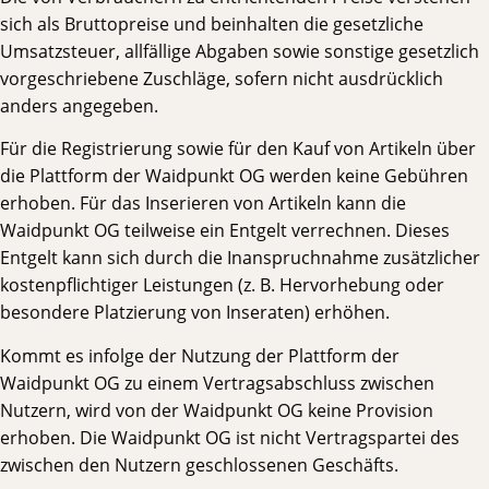
sich als Bruttopreise und beinhalten die gesetzliche
Umsatzsteuer, allfällige Abgaben sowie sonstige gesetzlich
vorgeschriebene Zuschläge, sofern nicht ausdrücklich
anders angegeben.
Für die Registrierung sowie für den Kauf von Artikeln über
die Plattform der Waidpunkt OG werden keine Gebühren
erhoben. Für das Inserieren von Artikeln kann die
Waidpunkt OG teilweise ein Entgelt verrechnen. Dieses
Entgelt kann sich durch die Inanspruchnahme zusätzlicher
kostenpflichtiger Leistungen (z. B. Hervorhebung oder
besondere Platzierung von Inseraten) erhöhen.
Kommt es infolge der Nutzung der Plattform der
Waidpunkt OG zu einem Vertragsabschluss zwischen
Nutzern, wird von der Waidpunkt OG keine Provision
erhoben. Die Waidpunkt OG ist nicht Vertragspartei des
zwischen den Nutzern geschlossenen Geschäfts.