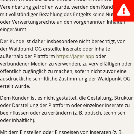
Vereinbarung getroffen wurde, werden dem Kunden auch
mit vollständiger Bezahlung des Entgelts keine Nutzungs-
oder Verwertungsrechte an den vorgenannten Inhalten
eingeräumt.
Der Kunde ist daher insbesondere nicht berechtigt, von
der Waidpunkt OG erstellte Inserate oder Inhalte
außerhalb der Plattform
https://jäger.app
oder
verbundener Medien zu verwenden, zu vervielfältigen oder
öffentlich zugänglich zu machen, sofern nicht zuvor eine
ausdrückliche schriftliche Zustimmung der Waidpunkt OG
erteilt wurde.
Dem Kunden ist es nicht gestattet, die Gestaltung, Struktur
oder Darstellung der Plattform oder einzelner Inserate zu
beeinflussen oder zu verändern (z. B. optisch, technisch
oder inhaltlich).
Mit dem Einstellen oder Einspeisen von Inseraten (z. B.