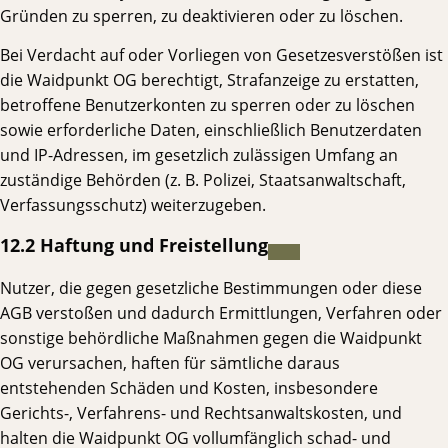
Gründen zu sperren, zu deaktivieren oder zu löschen.
Bei Verdacht auf oder Vorliegen von Gesetzesverstößen ist
die Waidpunkt OG berechtigt, Strafanzeige zu erstatten,
betroffene Benutzerkonten zu sperren oder zu löschen
sowie erforderliche Daten, einschließlich Benutzerdaten
und IP-Adressen, im gesetzlich zulässigen Umfang an
zuständige Behörden (z. B. Polizei, Staatsanwaltschaft,
Verfassungsschutz) weiterzugeben.
12.2 Haftung und Freistellung
Nutzer, die gegen gesetzliche Bestimmungen oder diese
AGB verstoßen und dadurch Ermittlungen, Verfahren oder
sonstige behördliche Maßnahmen gegen die Waidpunkt
OG verursachen, haften für sämtliche daraus
entstehenden Schäden und Kosten, insbesondere
Gerichts-, Verfahrens- und Rechtsanwaltskosten, und
halten die Waidpunkt OG vollumfänglich schad- und