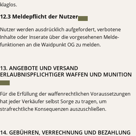
klaglos.
12.3 Meldepflicht der Nutzer
Nutzer werden ausdrücklich aufgefordert, verbotene
Inhalte oder Inserate über die vorgesehenen Melde­
funktionen an die Waidpunkt OG zu melden.
13. ANGEBOTE UND VERSAND
ERLAUBNISPFLICHTIGER WAFFEN UND MUNITION
Für die Erfüllung der waffenrechtlichen Voraussetzungen
hat jeder Verkäufer selbst Sorge zu tragen, um
strafrechtliche Konsequenzen auszuschließen.
14. GEBÜHREN, VERRECHNUNG UND BEZAHLUNG