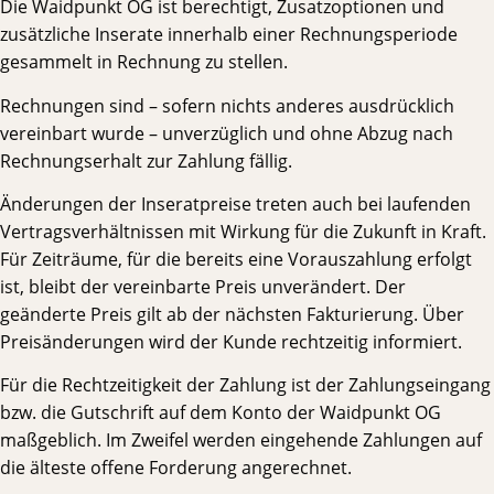
Die Waidpunkt OG ist berechtigt, Zusatzoptionen und
zusätzliche Inserate innerhalb einer Rechnungsperiode
gesammelt in Rechnung zu stellen.
Rechnungen sind – sofern nichts anderes ausdrücklich
vereinbart wurde – unverzüglich und ohne Abzug nach
Rechnungserhalt zur Zahlung fällig.
Änderungen der Inseratpreise treten auch bei laufenden
Vertragsverhältnissen mit Wirkung für die Zukunft in Kraft.
Für Zeiträume, für die bereits eine Vorauszahlung erfolgt
ist, bleibt der vereinbarte Preis unverändert. Der
geänderte Preis gilt ab der nächsten Fakturierung. Über
Preisänderungen wird der Kunde rechtzeitig informiert.
Für die Rechtzeitigkeit der Zahlung ist der Zahlungseingang
bzw. die Gutschrift auf dem Konto der Waidpunkt OG
maßgeblich. Im Zweifel werden eingehende Zahlungen auf
die älteste offene Forderung angerechnet.