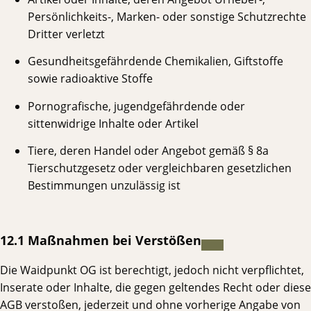
Persönlichkeits-, Marken- oder sonstige Schutzrechte
Dritter verletzt
Gesundheitsgefährdende Chemikalien, Giftstoffe
sowie radioaktive Stoffe
Pornografische, jugendgefährdende oder
sittenwidrige Inhalte oder Artikel
Tiere, deren Handel oder Angebot gemäß § 8a
Tierschutzgesetz oder vergleichbaren gesetzlichen
Bestimmungen unzulässig ist
12.1 Maßnahmen bei Verstößen
Die Waidpunkt OG ist berechtigt, jedoch nicht verpflichtet,
Inserate oder Inhalte, die gegen geltendes Recht oder diese
AGB verstoßen, jederzeit und ohne vorherige Angabe von