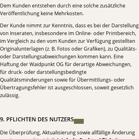
Dem Kunden entstehen durch eine solche zusätzliche
Veröffentlichung keine Mehrkosten.
Der Kunde nimmt zur Kenntnis, dass es bei der Darstellung
von Inseraten, insbesondere im Online- oder Printbereich,
im Vergleich zu den vom Kunden zur Verfügung gestellten
Originalunterlagen (z. B. Fotos oder Grafiken), zu Qualitäts-
oder Darstellungsabweichungen kommen kann. Eine
Haftung der Waidpunkt OG für derartige Abweichungen,
für druck- oder darstellungsbedingte
Qualitätsminderungen sowie für Übermittlungs- oder
Übertragungsfehler ist ausgeschlossen, soweit gesetzlich
zulässig.
9. PFLICHTEN DES NUTZERS
Die Überprüfung, Aktualisierung sowie allfällige Änderung