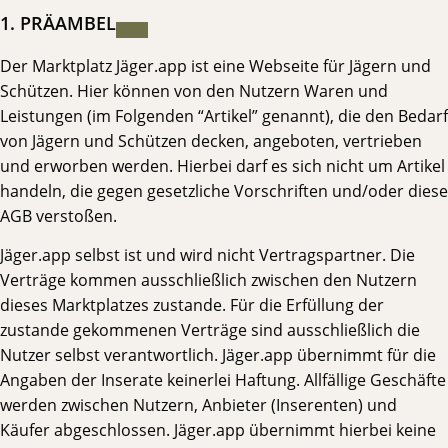
1. PRÄAMBEL
Der Marktplatz Jäger.app ist eine Webseite für Jägern und
Schützen. Hier können von den Nutzern Waren und
Leistungen (im Folgenden “Artikel” genannt), die den Bedarf
von Jägern und Schützen decken, angeboten, vertrieben
und erworben werden. Hierbei darf es sich nicht um Artikel
handeln, die gegen gesetzliche Vorschriften und/oder diese
AGB verstoßen.
Jäger.app selbst ist und wird nicht Vertragspartner. Die
Verträge kommen ausschließlich zwischen den Nutzern
dieses Marktplatzes zustande. Für die Erfüllung der
zustande gekommenen Verträge sind ausschließlich die
Nutzer selbst verantwortlich. Jäger.app übernimmt für die
Angaben der Inserate keinerlei Haftung. Allfällige Geschäfte
werden zwischen Nutzern, Anbieter (Inserenten) und
Käufer abgeschlossen. Jäger.app übernimmt hierbei keine