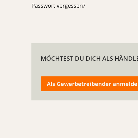
Passwort vergessen?
MÖCHTEST DU DICH ALS HÄNDLE
Als Gewerbetreibender anmelde