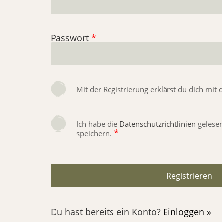
Passwort
*
Mit der Registrierung erklärst du dich mit
Ich habe die
Datenschutzrichtlinien
gelesen
*
speichern.
Du hast bereits ein Konto?
Einloggen »