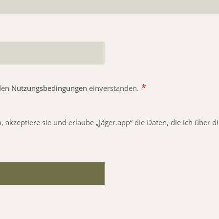
*
 den
Nutzungsbedingungen
einverstanden.
, akzeptiere sie und erlaube „Jäger.app“ die Daten, die ich über