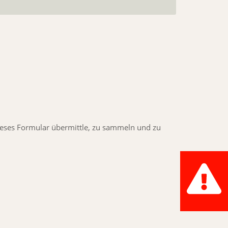
 dieses Formular übermittle, zu sammeln und zu