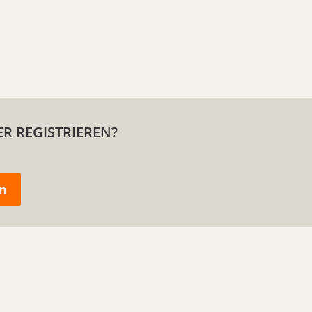
R REGISTRIEREN?
n