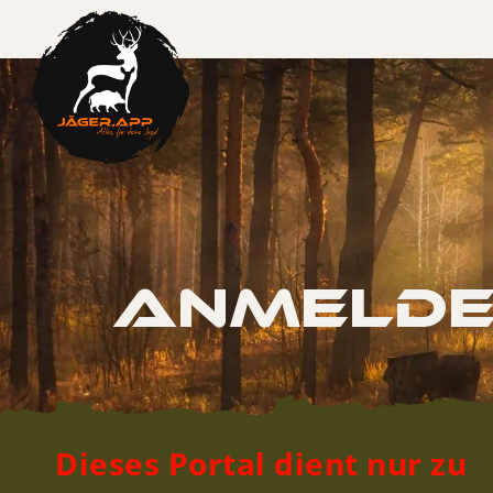
Login
Registrieren
Anmeld
Dieses Portal dient nur zu