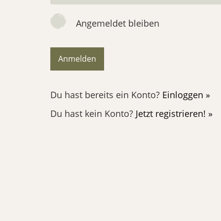
Angemeldet bleiben
Du hast bereits ein Konto?
Einloggen »
Du hast kein Konto?
Jetzt registrieren! »